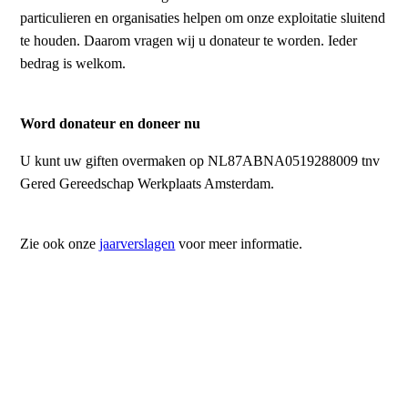
particulieren en organisaties helpen om onze exploitatie sluitend
te houden. Daarom vragen wij u donateur te worden. Ieder
bedrag is welkom.
Word donateur en doneer nu
U kunt uw giften overmaken op NL87ABNA0519288009 tnv
Gered Gereedschap Werkplaats Amsterdam.
Zie ook onze
jaarverslagen
voor meer informatie.