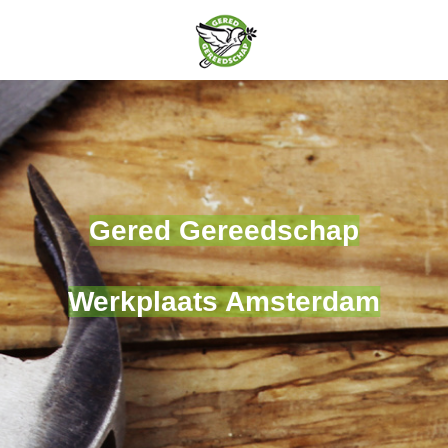
Gered Gereedschap
Werkplaats Amsterdam