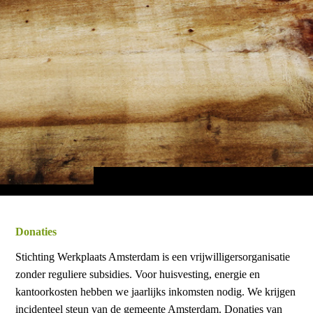
Donaties
Stichting Werkplaats Amsterdam is een vrijwilligersorganisatie
zonder reguliere subsidies. Voor huisvesting, energie en
kantoorkosten hebben we jaarlijks inkomsten nodig. We krijgen
incidenteel steun van de gemeente Amsterdam. Donaties van